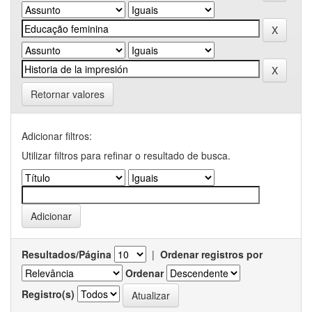
Retornar valores
Adicionar filtros:
Utilizar filtros para refinar o resultado de busca.
Resultados/Página
|
Ordenar registros por
Ordenar
Registro(s)