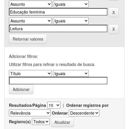
Retornar valores
Adicionar filtros:
Utilizar filtros para refinar o resultado de busca.
Resultados/Página
|
Ordenar registros por
Ordenar
Registro(s)