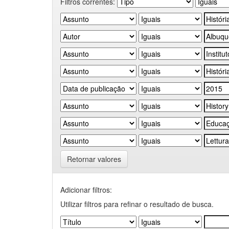
Filtros correntes:
Retornar valores
Adicionar filtros:
Utilizar filtros para refinar o resultado de busca.