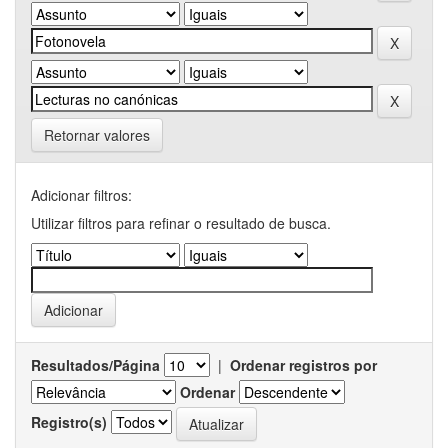
Retornar valores
Adicionar filtros:
Utilizar filtros para refinar o resultado de busca.
Resultados/Página
|
Ordenar registros por
Ordenar
Registro(s)