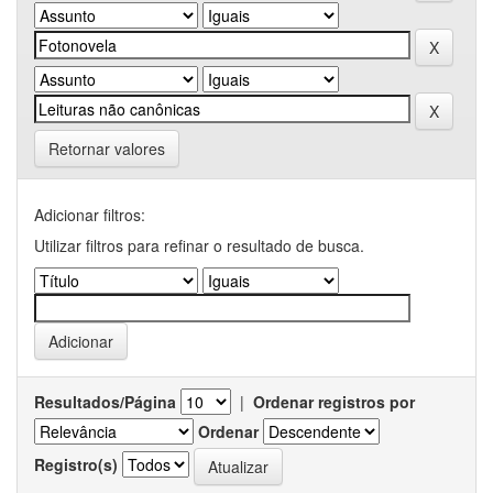
Retornar valores
Adicionar filtros:
Utilizar filtros para refinar o resultado de busca.
Resultados/Página
|
Ordenar registros por
Ordenar
Registro(s)