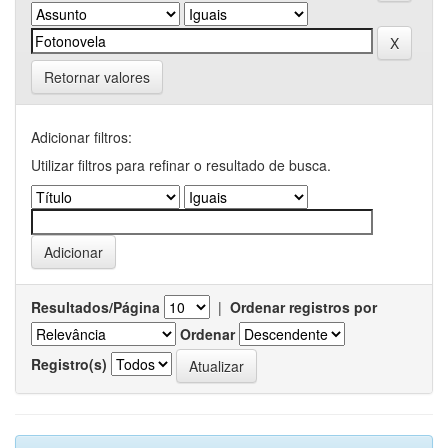
Retornar valores
Adicionar filtros:
Utilizar filtros para refinar o resultado de busca.
Resultados/Página
|
Ordenar registros por
Ordenar
Registro(s)