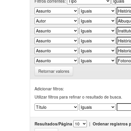
Filtros correntes:
Retornar valores
Adicionar filtros:
Utilizar filtros para refinar o resultado de busca.
Resultados/Página
|
Ordenar registros 