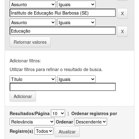
Retornar valores
Adicionar filtros:
Utilizar filtros para refinar o resultado de busca.
Resultados/Página
|
Ordenar registros por
Ordenar
Registro(s)