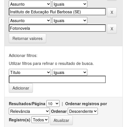
Retornar valores
Adicionar filtros:
Utilizar filtros para refinar o resultado de busca.
Resultados/Página
|
Ordenar registros por
Ordenar
Registro(s)