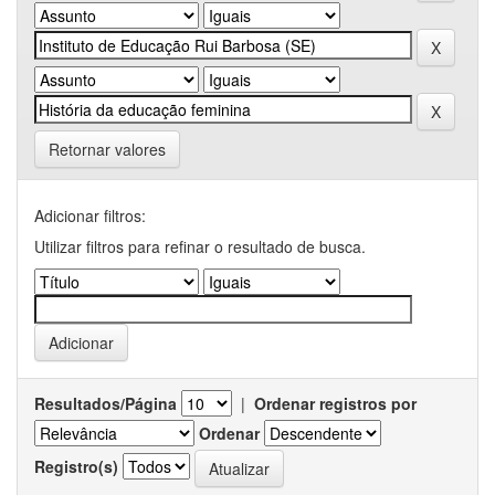
Retornar valores
Adicionar filtros:
Utilizar filtros para refinar o resultado de busca.
Resultados/Página
|
Ordenar registros por
Ordenar
Registro(s)