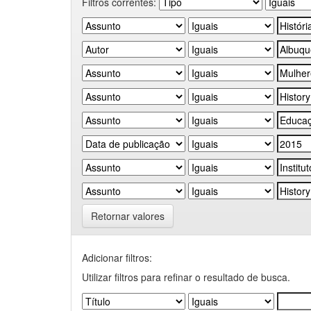
Filtros correntes:
Retornar valores
Adicionar filtros:
Utilizar filtros para refinar o resultado de busca.