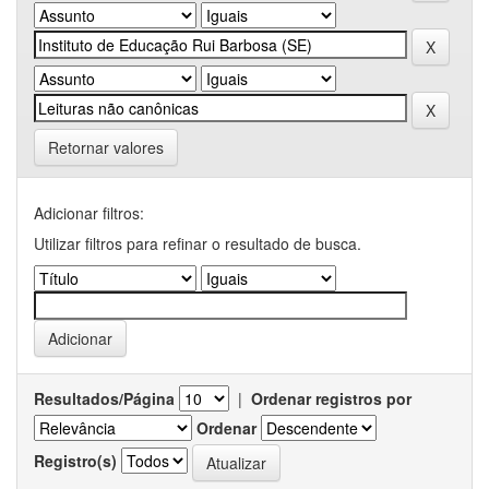
Retornar valores
Adicionar filtros:
Utilizar filtros para refinar o resultado de busca.
Resultados/Página
|
Ordenar registros por
Ordenar
Registro(s)