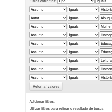
Filtros correntes:
Retornar valores
Adicionar filtros:
Utilizar filtros para refinar o resultado de busca.