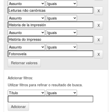
Retornar valores
Adicionar filtros:
Utilizar filtros para refinar o resultado de busca.