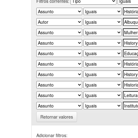
Filtros correntes:
Retornar valores
Adicionar filtros: