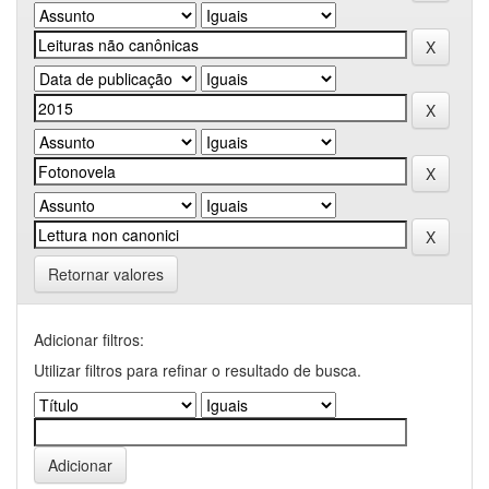
Retornar valores
Adicionar filtros:
Utilizar filtros para refinar o resultado de busca.