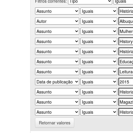
Filtros correntes:
Retornar valores