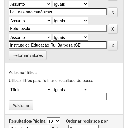
Retornar valores
Adicionar filtros:
Utilizar filtros para refinar o resultado de busca.
Resultados/Página
|
Ordenar registros por