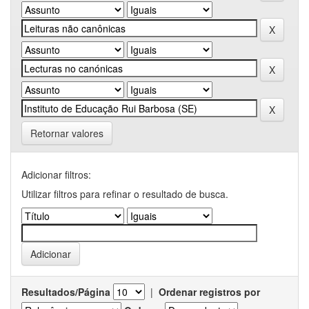
Retornar valores
Adicionar filtros:
Utilizar filtros para refinar o resultado de busca.
Resultados/Página
|
Ordenar registros por