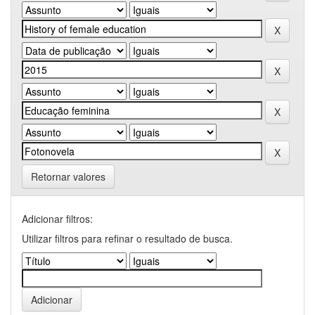
Retornar valores
Adicionar filtros:
Utilizar filtros para refinar o resultado de busca.