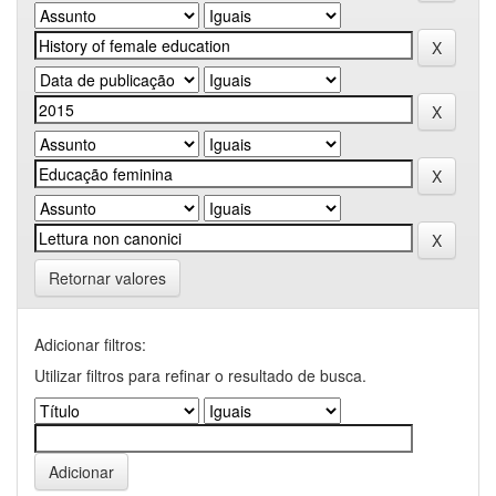
Retornar valores
Adicionar filtros:
Utilizar filtros para refinar o resultado de busca.