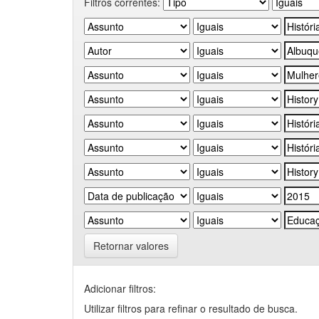
Filtros correntes:
Retornar valores
Adicionar filtros:
Utilizar filtros para refinar o resultado de busca.