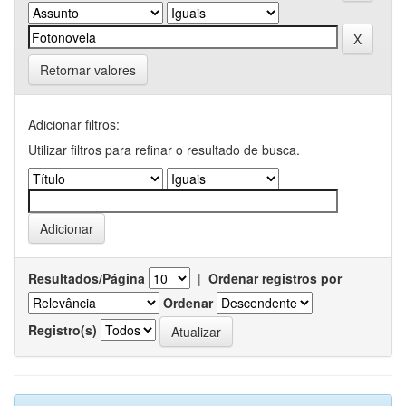
Retornar valores
Adicionar filtros:
Utilizar filtros para refinar o resultado de busca.
Resultados/Página
|
Ordenar registros por
Ordenar
Registro(s)