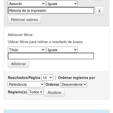
Retornar valores
Adicionar filtros:
Utilizar filtros para refinar o resultado de busca.
Resultados/Página
|
Ordenar registros por
Ordenar
Registro(s)