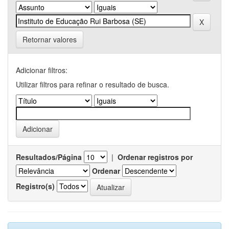
Retornar valores
Adicionar filtros:
Utilizar filtros para refinar o resultado de busca.
Resultados/Página
|
Ordenar registros por
Ordenar
Registro(s)