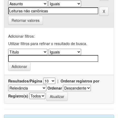
Retornar valores
Adicionar filtros:
Utilizar filtros para refinar o resultado de busca.
Resultados/Página
|
Ordenar registros por
Ordenar
Registro(s)