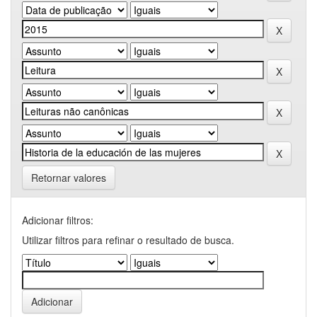
Retornar valores
Adicionar filtros:
Utilizar filtros para refinar o resultado de busca.