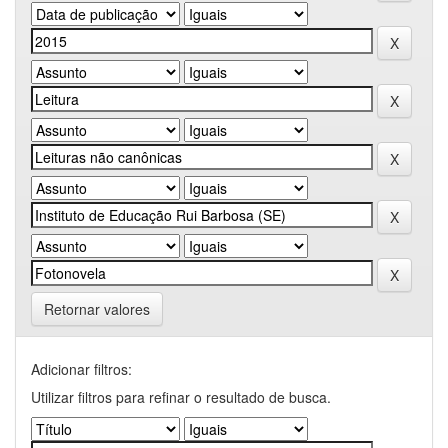
Retornar valores
Adicionar filtros:
Utilizar filtros para refinar o resultado de busca.