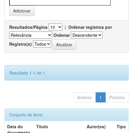
Resultados/Página
|
Ordenar registros por
Ordenar
Registro(s)
Resultado 1-1 de 1.
Anterior
1
Próximo
Conjunto de itens:
Data do
Título
Autor(es)
Tipo
documento