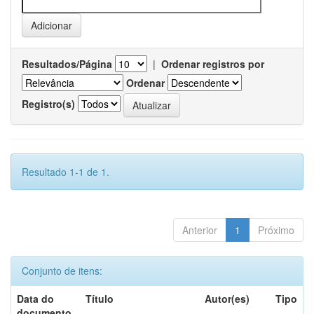
Resultados/Página
|
Ordenar registros por
Ordenar
Registro(s)
Resultado 1-1 de 1.
Anterior
1
Próximo
Conjunto de itens:
Data do
Título
Autor(es)
Tipo
documento