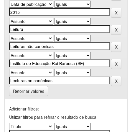
Retornar valores
Adicionar filtros:
Utilizar filtros para refinar o resultado de busca.