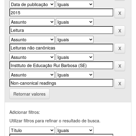
Retornar valores
Adicionar filtros:
Utilizar filtros para refinar o resultado de busca.