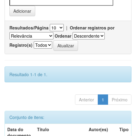
Resultados/Página
|
Ordenar registros por
Ordenar
Registro(s)
Resultado 1-1 de 1.
Anterior
1
Próximo
Conjunto de itens:
Data do
Título
Autor(es)
Tipo
documento