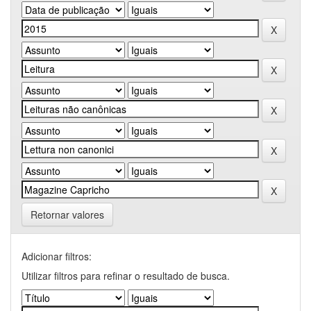
Retornar valores
Adicionar filtros:
Utilizar filtros para refinar o resultado de busca.