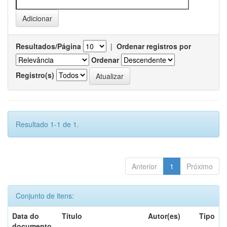
Resultados/Página
|
Ordenar registros por
Ordenar
Registro(s)
Resultado 1-1 de 1.
Anterior
1
Próximo
Conjunto de itens:
Data do
Título
Autor(es)
Tipo
documento