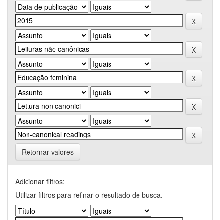
Retornar valores
Adicionar filtros:
Utilizar filtros para refinar o resultado de busca.