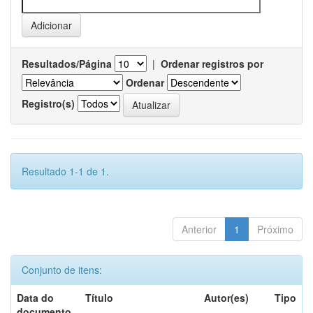
Resultados/Página
|
Ordenar registros por
Ordenar
Registro(s)
Resultado 1-1 de 1.
Anterior
1
Próximo
Conjunto de itens:
Data do
Título
Autor(es)
Tipo
documento