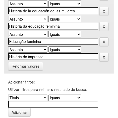
Retornar valores
Adicionar filtros:
Utilizar filtros para refinar o resultado de busca.