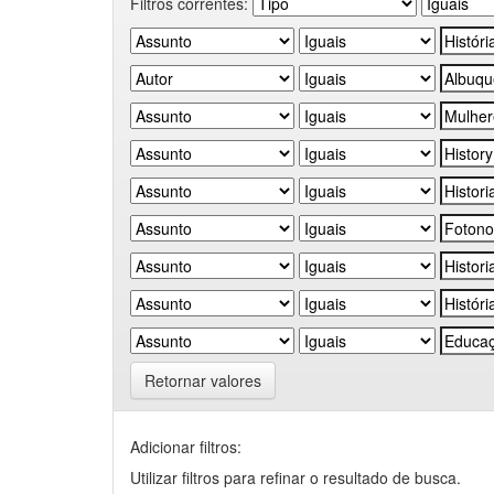
Filtros correntes:
Retornar valores
Adicionar filtros:
Utilizar filtros para refinar o resultado de busca.