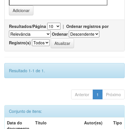
Resultados/Página
|
Ordenar registros por
Ordenar
Registro(s)
Resultado 1-1 de 1.
Anterior
1
Próximo
Conjunto de itens:
Data do
Título
Autor(es)
Tipo
documento