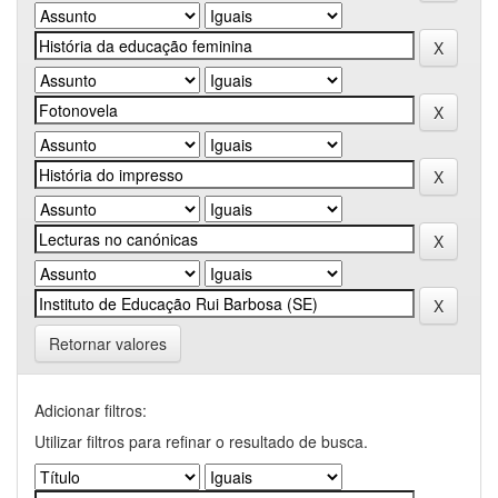
Retornar valores
Adicionar filtros:
Utilizar filtros para refinar o resultado de busca.