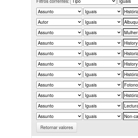
Filtros correntes:
Retornar valores