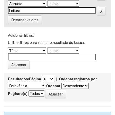
Retornar valores
Adicionar filtros:
Utilizar filtros para refinar o resultado de busca.
Resultados/Página
|
Ordenar registros por
Ordenar
Registro(s)