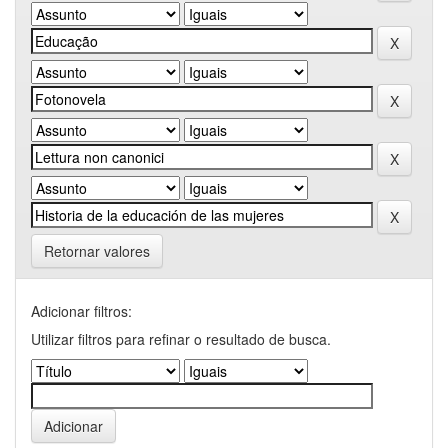
Retornar valores
Adicionar filtros:
Utilizar filtros para refinar o resultado de busca.