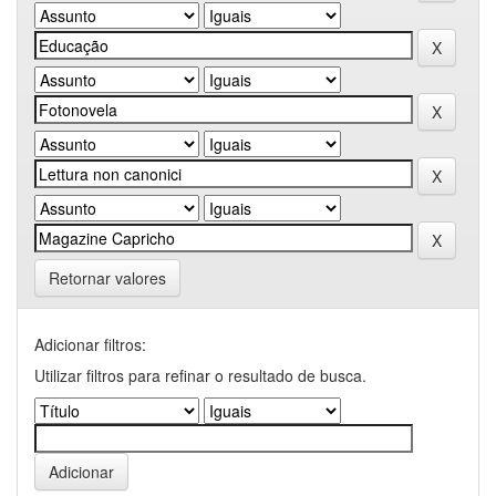
Retornar valores
Adicionar filtros:
Utilizar filtros para refinar o resultado de busca.