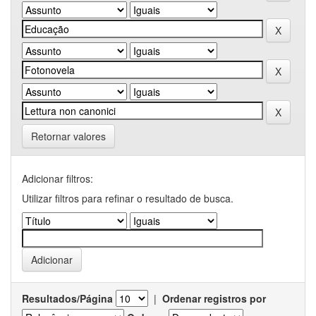
Retornar valores
Adicionar filtros:
Utilizar filtros para refinar o resultado de busca.
Resultados/Página
|
Ordenar registros por