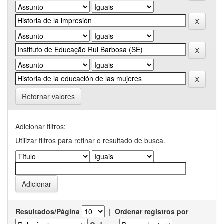
Retornar valores
Adicionar filtros:
Utilizar filtros para refinar o resultado de busca.
Resultados/Página
|
Ordenar registros por