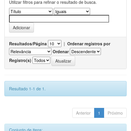
Utilizar filtros para refinar o resultado de busca.
Resultados/Página
|
Ordenar registros por
Ordenar
Registro(s)
Resultado 1-1 de 1.
Anterior
1
Próximo
Conjunto de itens: