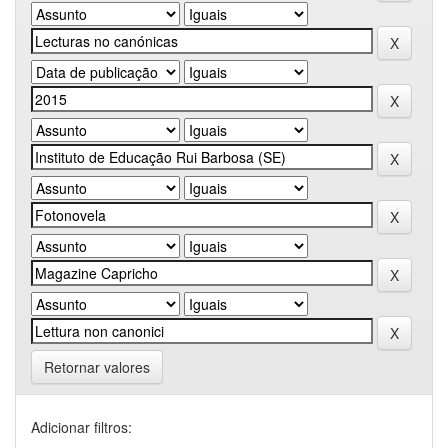
Retornar valores
Adicionar filtros: