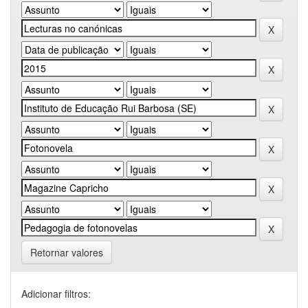
Retornar valores
Adicionar filtros: