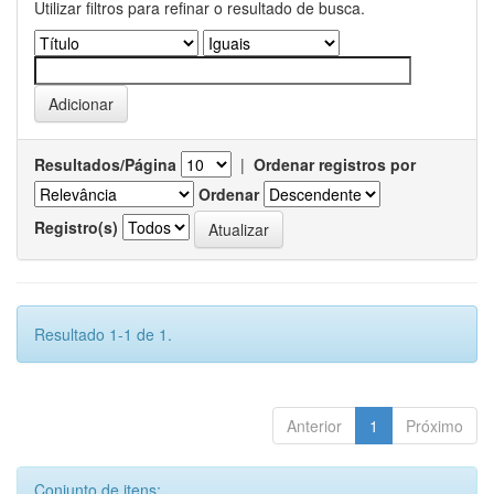
Utilizar filtros para refinar o resultado de busca.
Resultados/Página
|
Ordenar registros por
Ordenar
Registro(s)
Resultado 1-1 de 1.
Anterior
1
Próximo
Conjunto de itens: