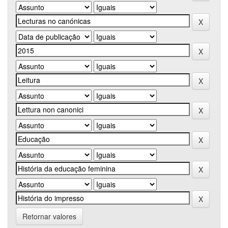
Retornar valores