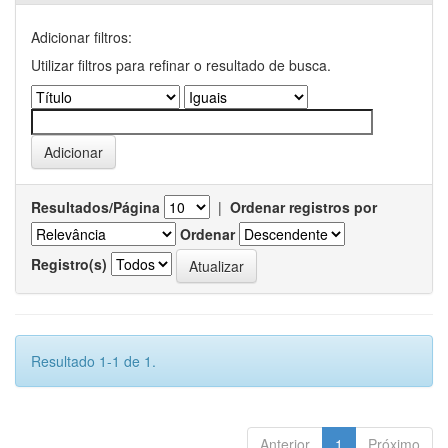
Adicionar filtros:
Utilizar filtros para refinar o resultado de busca.
Resultados/Página
|
Ordenar registros por
Ordenar
Registro(s)
Resultado 1-1 de 1.
Anterior
1
Próximo