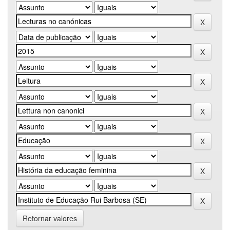
Retornar valores