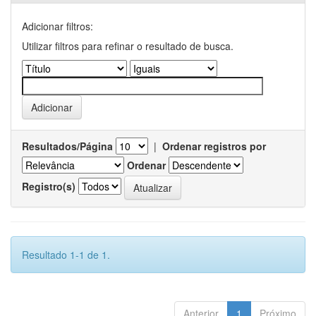
Adicionar filtros:
Utilizar filtros para refinar o resultado de busca.
Resultados/Página
|
Ordenar registros por
Ordenar
Registro(s)
Resultado 1-1 de 1.
Anterior
1
Próximo