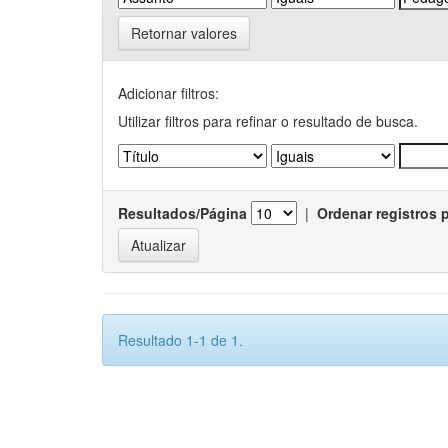
Retornar valores
Adicionar filtros:
Utilizar filtros para refinar o resultado de busca.
Resultados/Página
|
Ordenar registros 
Resultado 1-1 de 1.