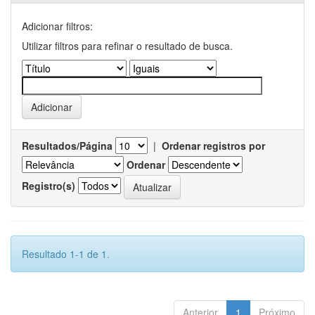
Adicionar filtros:
Utilizar filtros para refinar o resultado de busca.
Resultados/Página
|
Ordenar registros por
Ordenar
Registro(s)
Resultado 1-1 de 1.
Anterior
1
Próximo