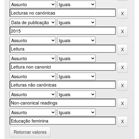
Retornar valores