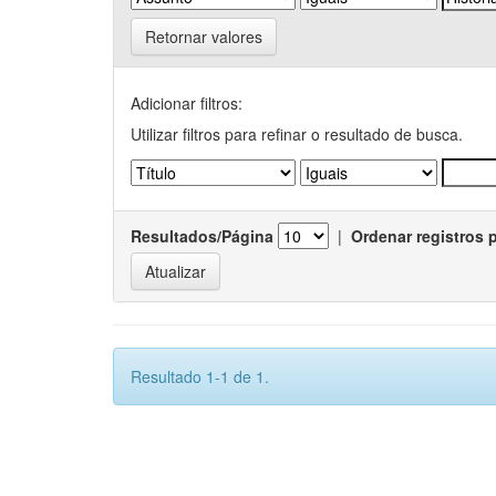
Retornar valores
Adicionar filtros:
Utilizar filtros para refinar o resultado de busca.
Resultados/Página
|
Ordenar registros 
Resultado 1-1 de 1.