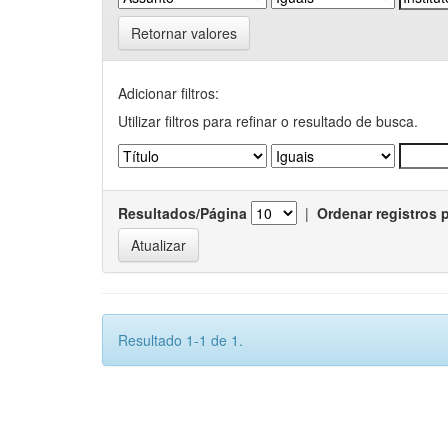
Retornar valores
Adicionar filtros:
Utilizar filtros para refinar o resultado de busca.
Resultados/Página
|
Ordenar registros 
Resultado 1-1 de 1.