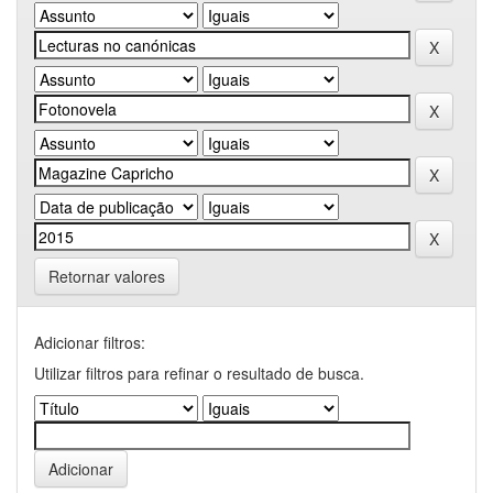
Retornar valores
Adicionar filtros:
Utilizar filtros para refinar o resultado de busca.